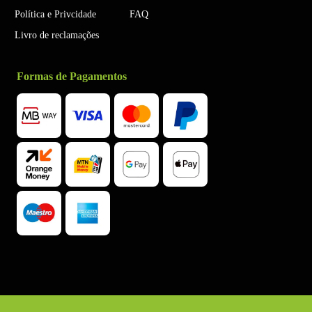
Política e Privcidade
FAQ
Livro de reclamações
Formas de Pagamentos