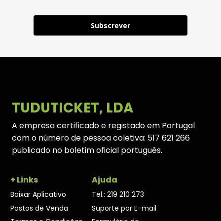
Subscrever
TUDUTICKET, LDA
A empresa certificado e registado em Portugal
com o número de pessoa coletiva: 517 621 266
publicado no boletim oficial português.
+ Links
Ajuda
Baixar Aplicativo
Tel.: 219 210 273
Postos de Venda
Suporte por E-mail