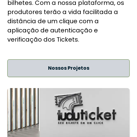
bilhetes. Com a nossa plataforma, os
produtores terão a vida facilitada a
distância de um clique com a
aplicação de autenticação e
verificação dos Tickets.
Nossos Projetos