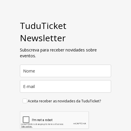
TuduTicket
Newsletter
Subscreva para receber novidades sobre
eventos.
Aceita receber as novidades da TuduTicket?