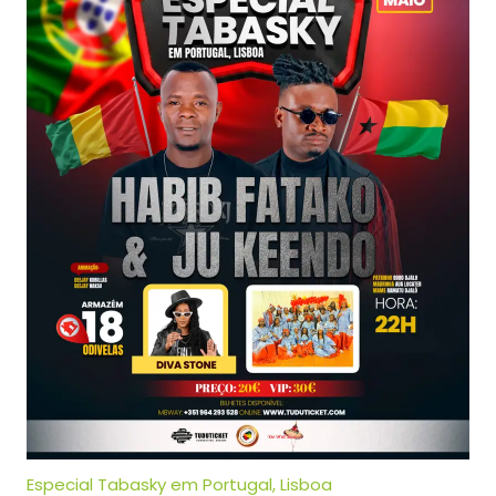
Especial Tabasky em Portugal, Lisboa