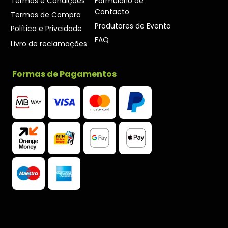
Termos e Condições
Formulário de
Contacto
Termos de Compra
Produtores de Evento
Política e Privcidade
FAQ
Livro de reclamações
Formas de Pagamentos