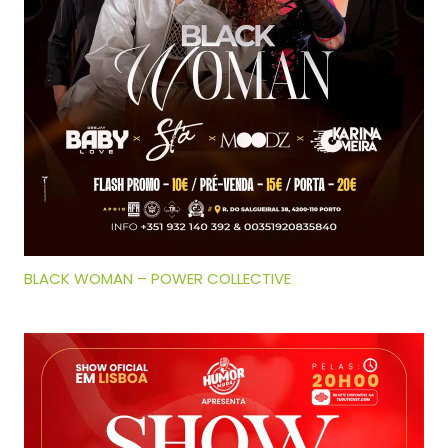
BLACK WOMAN – POWER COLLECTIVE