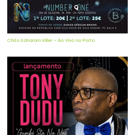
Chito Kaharam Killer – Ao Vivo no Porto