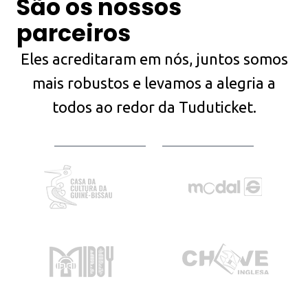
São os nossos
parceiros
Eles acreditaram em nós, juntos somos
mais robustos e levamos a alegria a
todos ao redor da Tuduticket.