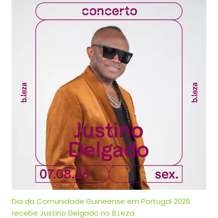
Dia da Comunidade Guineense em Portugal 2026
recebe Justino Delgado no B.Leza