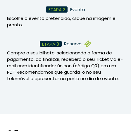
Evento
ETAPA 2
Escolhe o evento pretendido, clique na imagem e
pronto.
Reserva
ETAPA 3
Compre o seu bilhete, selecionando a forma de
pagamento, ao finalizar, receberá o seu Ticket via e-
mail com identificador únicon (código QR) em um
PDF. Recomendamos que guarda-o no seu
telemóvel e apresentar na porta no dia de evento.