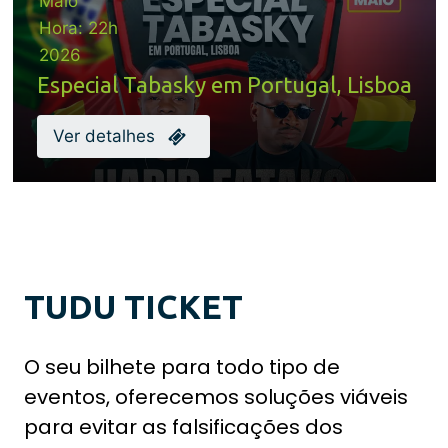
Maio
Hora:
22h
2026
Especial Tabasky em Portugal, Lisboa
Ver detalhes
TUDU TICKET
O seu bilhete para todo tipo de
eventos, oferecemos soluções viáveis
para evitar as falsificações dos