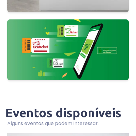
Eventos disponíveis
Alguns eventos que podem interessar.