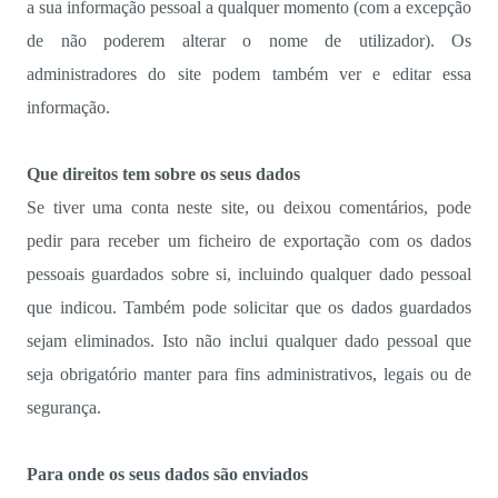
a sua informação pessoal a qualquer momento (com a excepção
de não poderem alterar o nome de utilizador). Os
administradores do site podem também ver e editar essa
informação.
Que direitos tem sobre os seus dados
Se tiver uma conta neste site, ou deixou comentários, pode
pedir para receber um ficheiro de exportação com os dados
pessoais guardados sobre si, incluindo qualquer dado pessoal
que indicou. Também pode solicitar que os dados guardados
sejam eliminados. Isto não inclui qualquer dado pessoal que
seja obrigatório manter para fins administrativos, legais ou de
segurança.
Para onde os seus dados são enviados