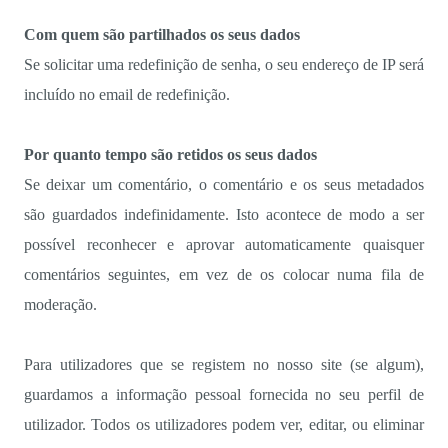
Com quem são partilhados os seus dados
Se solicitar uma redefinição de senha, o seu endereço de IP será
incluído no email de redefinição.
Por quanto tempo são retidos os seus dados
Se deixar um comentário, o comentário e os seus metadados
são guardados indefinidamente. Isto acontece de modo a ser
possível reconhecer e aprovar automaticamente quaisquer
comentários seguintes, em vez de os colocar numa fila de
moderação.
Para utilizadores que se registem no nosso site (se algum),
guardamos a informação pessoal fornecida no seu perfil de
utilizador. Todos os utilizadores podem ver, editar, ou eliminar