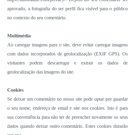
aprovado, a fotografia do ser perfil fica visível para o público
no contexto do seu comentário.
Multimédia
Ao carregar imagens para o site, deve evitar carregar imagens
com dados incorporados de geolocalização (EXIF GPS). Os
visitantes podem descarregar e extrair os dados de
geolocalização das imagens do site.
Cookies
Se deixar um comentário no nosso site pode optar por guardar
o seu nome, endereço de email e site nos cookies. Isto é para
sua conveniência para não ter de preencher novamente os seus
dados quando deixar outro comentário. Estes cookies durarão