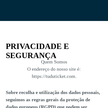
PRIVACIDADE E
SEGURANÇA
Quem Somos
O endereço do nosso site é:
https://tuduticket.com.
Sobre recolha e utilização dos dados pessoais,
seguimos as regras gerais da proteção de
dados europeus (RGPD) que podem ser