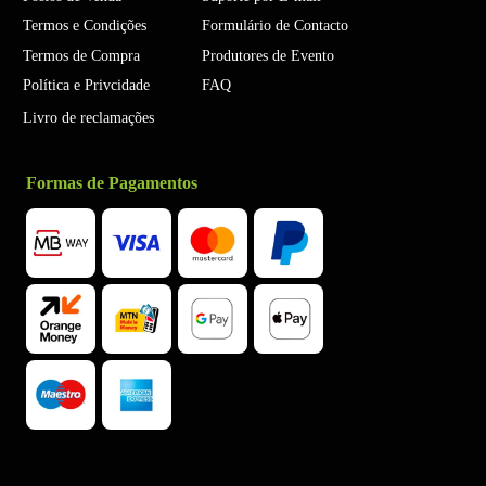
Termos e Condições
Formulário de Contacto
Termos de Compra
Produtores de Evento
Política e Privcidade
FAQ
Livro de reclamações
Formas de Pagamentos