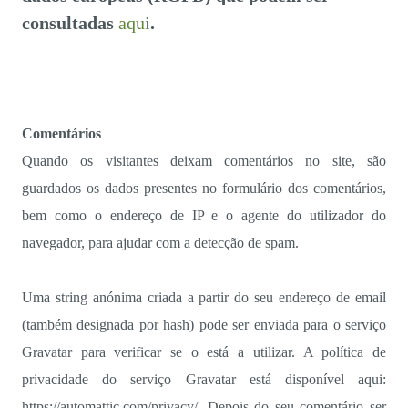
consultadas
aqui
.
Comentários
Quando os visitantes deixam comentários no site, são
guardados os dados presentes no formulário dos comentários,
bem como o endereço de IP e o agente do utilizador do
navegador, para ajudar com a detecção de spam.
Uma string anónima criada a partir do seu endereço de email
(também designada por hash) pode ser enviada para o serviço
Gravatar para verificar se o está a utilizar. A política de
privacidade do serviço Gravatar está disponível aqui:
https://automattic.com/privacy/. Depois do seu comentário ser