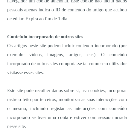
navegador um cookie adicional. Este cookie não inclui dados
pessoais apenas indica o ID de conteúdo do artigo que acabou
de editar. Expira ao fim de 1 dia.
Conteúdo incorporado de outros sites
Os artigos neste site podem incluir conteúdo incorporado (por
exemplo: vídeos, imagens, artigos, etc.). O conteúdo
incorporado de outros sites comporta-se tal como se o utilizador
visitasse esses sites.
Este site pode recolher dados sobre si, usar cookies, incorporar
rastreio feito por terceiros, monitorizar as suas interacções com
o mesmo, incluindo registar as interacções com conteúdo
incorporado se tiver uma conta e estiver com sessão iniciada
nesse site.