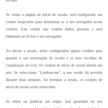
um ano.
Se visitar a página de início de sessão, será configurado um
cookie temporário para determinar se o seu navegador aceita
cookies. Este cookie não contém dados pessoais e será
eliminado ao fechar o seu navegador.
Ao iniciar a sessão, serão configurados alguns cookies para
guardar a sua informação de sessão e as suas escolhas de
visualização de ecrã. Os cookies de início de sessão duram um
ano. Se seleccionar "Lembrar-me", a sua sessão irá persistir
durante duas semanas. Ao terminar a sessão, os cookies de
inicio de sessão serão removidos.
Se editar ou publicar um artigo, será guardado no seu