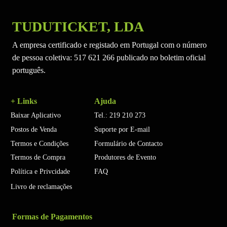
TUDUTICKET, LDA
A empresa certificado e registado em Portugal com o número
de pessoa coletiva: 517 621 266 publicado no boletim oficial
português.
+ Links
Ajuda
Baixar Aplicativo
Tel.: 219 210 273
Postos de Venda
Suporte por E-mail
Termos e Condições
Formulário de Contacto
Termos de Compra
Produtores de Evento
Política e Privcidade
FAQ
Livro de reclamações
Formas de Pagamentos