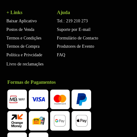
+ Links
Ajuda
Baixar Aplicativo
Tel.: 219 210 273
Postos de Venda
Suporte por E-mail
Termos e Condições
Formulário de Contacto
Termos de Compra
Produtores de Evento
Política e Privcidade
FAQ
Livro de reclamações
Formas de Pagamentos