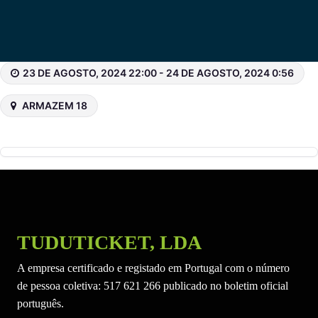
23 DE AGOSTO, 2024 22:00 - 24 DE AGOSTO, 2024 0:56
ARMAZEM 18
TUDUTICKET, LDA
A empresa certificado e registado em Portugal com o número
de pessoa coletiva: 517 621 266 publicado no boletim oficial
português.