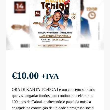
€
10.00
+IVA
ORA DI KANTA TCHIGA I é um concerto solidário
que visa angariar fundos para continuar a celebrar os
100 anos de Cabral, enaltecendo o papel da música
engajada na construção da unidade e progresso social