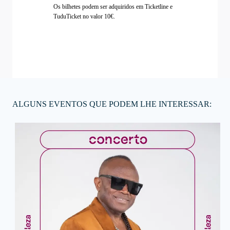
Os bilhetes podem ser adquiridos em Ticketline e
TuduTicket no valor 10€.
ALGUNS EVENTOS QUE PODEM LHE INTERESSAR: