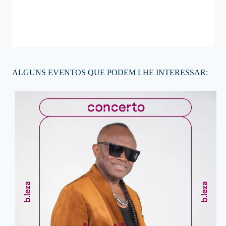
ALGUNS EVENTOS QUE PODEM LHE INTERESSAR: