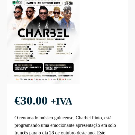
€
30.00
+IVA
O renomado músico guineense, Charbel Pinto, está
programando uma emocionante apresentação em solo
francês para o dia 28 de outubro deste ano. Este