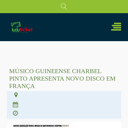
MÚSICO GUINEENSE CHARBEL
PINTO APRESENTA NOVO DISCO EM
FRANÇA